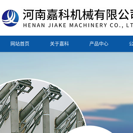
网站首页
关于嘉科
产品中心