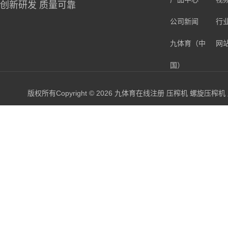
创新研发 质量可靠
公司新闻
行
九体育（中
网
国）
版权所有Copyright © 2026 九体育在线注册 压榨机 螺
九州登录_九州（中国）
D体育在线注册
U8官方在线入口
九州登录
OD体育