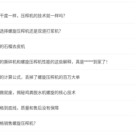
干度一样，压榨机的技术就一样吗？
选择螺旋压榨机还是双道打浆机？
的石榴去皮机
的撕碎机和螺旋压榨机性能的这些解释，真是******到家了！
的计算公式，丢掉了螺旋压榨机的百万大单
做就废，揭秘鸡粪脱水机螺旋的核心技术
格到底线，质量和售后没有保障
格销售螺旋压榨机？