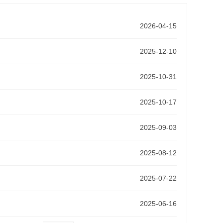
2026-04-15
2025-12-10
2025-10-31
2025-10-17
2025-09-03
2025-08-12
2025-07-22
2025-06-16