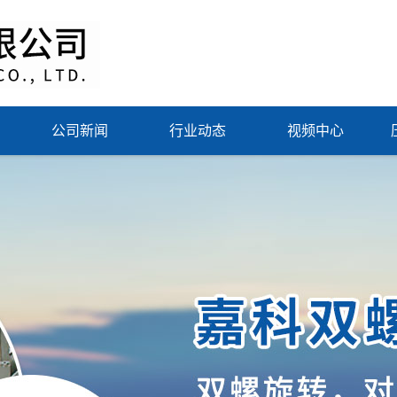
公司新闻
行业动态
视频中心