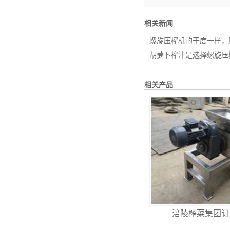
相关新闻
螺旋压榨机的干度一样，压
胡萝卜榨汁是选择螺旋压榨
相关产品
涪陵榨菜集团订