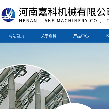
网站首页
关于嘉科
产品中心