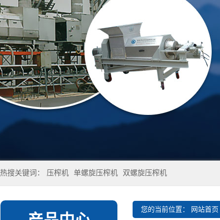
热搜关键词：
压榨机
单螺旋压榨机
双螺旋压榨机
您的当前位置：
网站首页