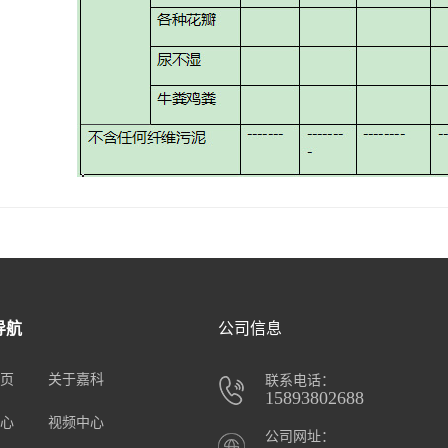
导航
公司信息
页
关于嘉科
联系电话：
15893802688
心
视频中心
公司网址：