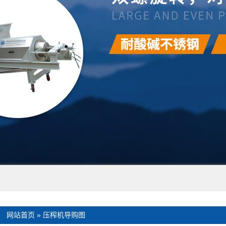
：
网站首页
»
压榨机导购图