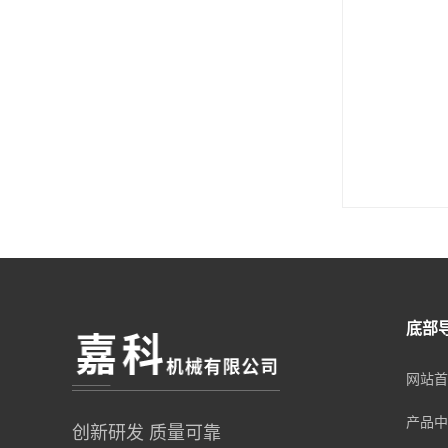
底部
网站首
产品中
创新研发 质量可靠