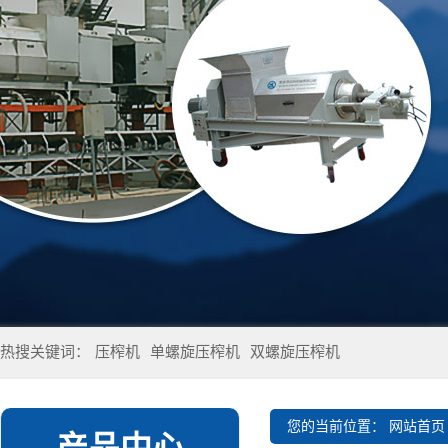
热搜关键词：
压榨机
单螺旋压榨机
双螺旋压榨机
您的当前位置：
网站首页