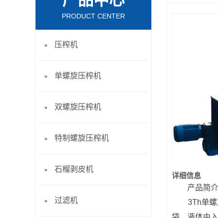
产品中心
PRODUCT CENTER
压榨机
单螺旋压榨机
双螺旋压榨机
特制螺旋压榨机
石榴剥皮机
详细信息
产品简介
过滤机
3Th单螺
袋，液体由