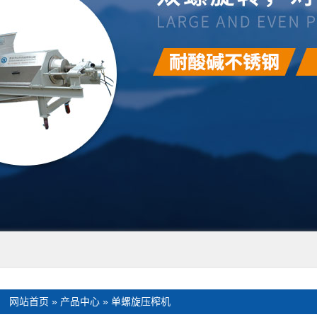
：
网站首页
»
产品中心
»
单螺旋压榨机