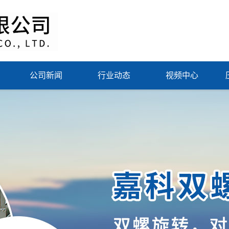
公司新闻
行业动态
视频中心