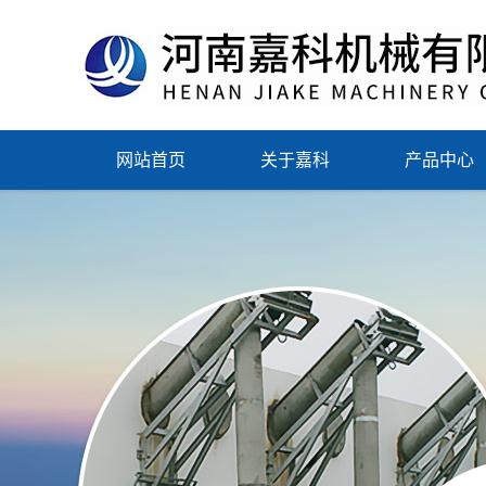
网站首页
关于嘉科
产品中心