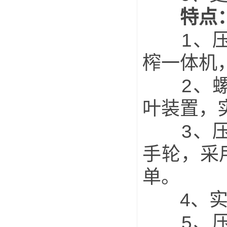
特点
1、压榨
榨一体机
2、螺旋
叶装置，
3、压榨
手轮，采
单。
4、实现
5、压榨