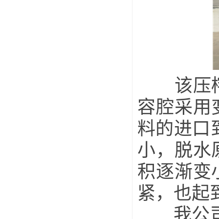
该压
容腔采用
料的进口
小，脱水
积逐渐变
紧，也起
我公