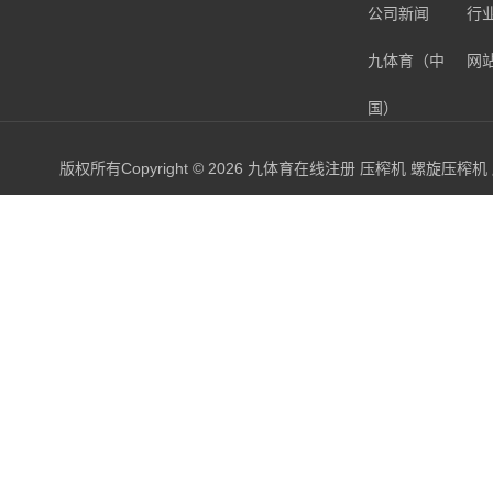
公司新闻
行
九体育（中
网
国）
版权所有Copyright © 2026 九体育在线注册 压榨机 螺
九州登录_九州（中国）
D体育在线注册
U8官方在线入口
九州登录
OD体育