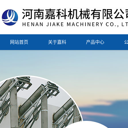
网站首页
关于嘉科
产品中心