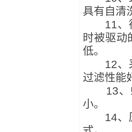
具有自清
11、德
时被驱动
低。
12、采
过滤性能
13、螺
小。
14、压
式。