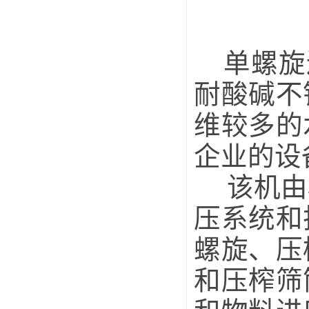
单螺旋
耐酸碱不
维较多的
企业的设
该机由
压系统和
螺旋、压
和压榨筛