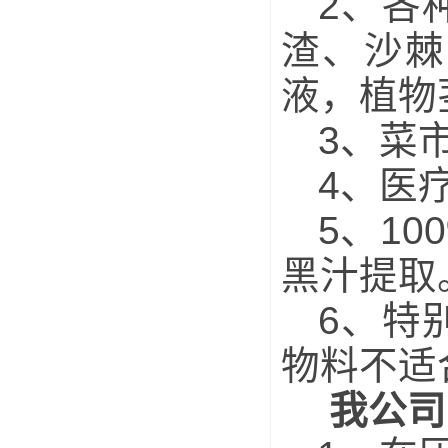
2
、各
渣、沙棘
液，植物
3
、菜
4
、医
5
10
、
黑汁提取
6
、特
物料不适
我公司