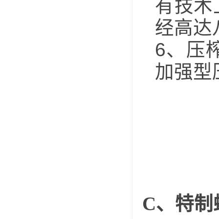
有技术
经高达
6
、压
加强型
C
、特制