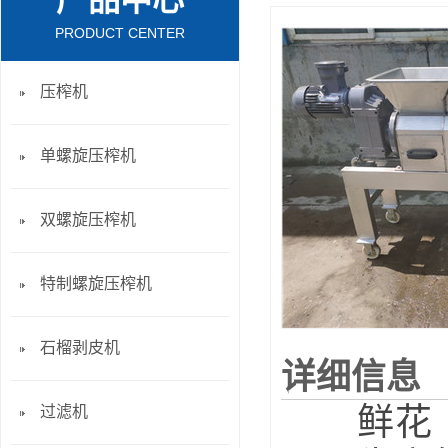
产品中心
PRODUCT CENTER
压榨机
单螺旋压榨机
双螺旋压榨机
特制螺旋压榨机
石榴剥皮机
详细信息
鲜花（牡
过滤机