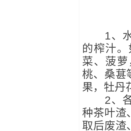
1、水果
的榨汁。
菜、菠萝
桃、桑葚
果，牡丹
2、各种
种茶叶渣
取后废渣