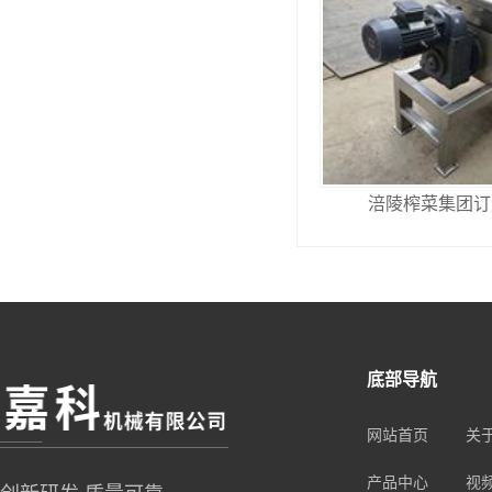
涪陵榨菜集团订
底部导航
网站首页
关
产品中心
视