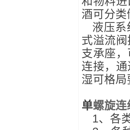
和物料进
酒可分类
液压系
式溢流阀
支承座，
连接，通
湿可格局
单
螺旋连
1
、各