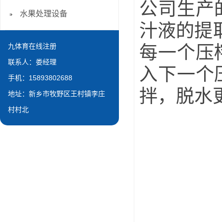
公司生产
水果处理设备
汁液的提
九体育在线注册
每一个压
联系人：娄经理
入下一个
手机：15893802688
拌，脱水
地址：新乡市牧野区王村镇李庄
村村北