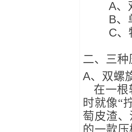
A
、
B
、
C
、
二、
三种
A
、双螺
在一根
时就像“
萄皮渣、
的一款压