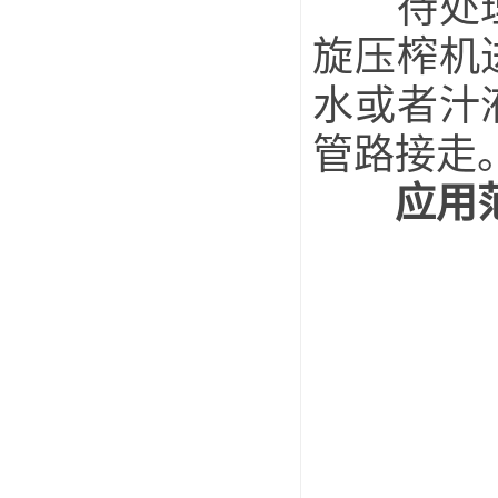
待处理的
旋压榨机
水或者汁
管路接走
应用