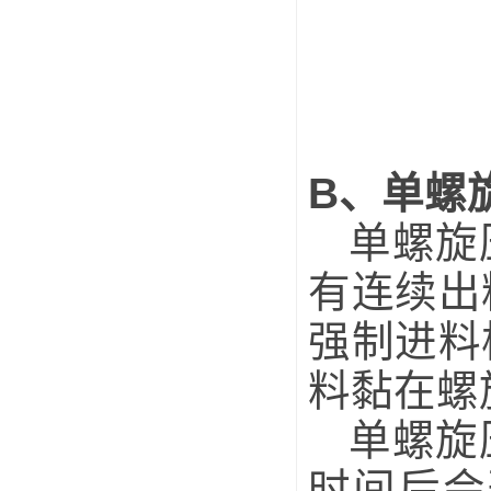
B
、单螺
单螺旋
有连续出
强制进料
料黏在螺
单螺旋
时间后会