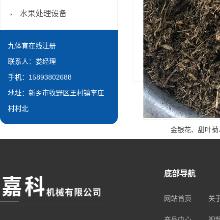
水果处理设备
九体育在线注册
联系人：娄经理
手机：15893802688
地址：新乡市牧野区王村镇李庄
村村北
金银花、甜叶菊
底部导航
网站首页
关
产品中心
视