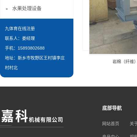
水果处理设备
九体育在线注册
大型牛粪挤压脱
联系人：娄经理
手机：15893802688
地址：新乡市牧野区王村镇李庄
岩棉（纤维
村村北
底部导航
网站首页
关
产品中心
视