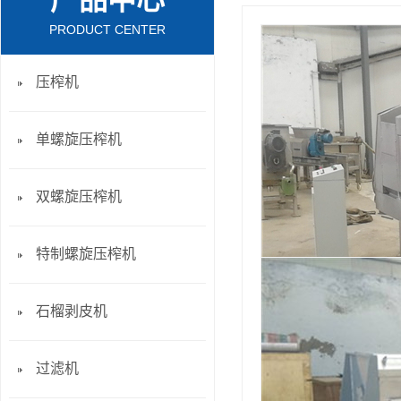
产品中心
PRODUCT CENTER
压榨机
单螺旋压榨机
双螺旋压榨机
特制螺旋压榨机
石榴剥皮机
过滤机