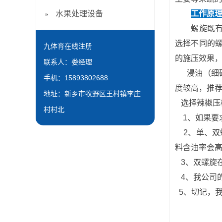
水果处理设备
工作原
螺旋既有输
选择不同的
九体育在线注册
的施压效果
联系人：娄经理
浸油（细碎
手机：15893802688
度较高，推荐
地址：新乡市牧野区王村镇李庄
选择辣椒压
村村北
1、如果要
2、单、双
料含油率会
3、双螺旋
4、我公司
5、切记，