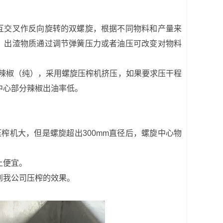
交叉作反向旋转的双螺旋，根据不同物料和产量来
。出渣物质通过调节弹簧压力或者油压可改变对物料
辣椒（纯），采用螺旋压榨机挤压，如果要求压干程
中心部分辣椒出油率低。
机大，但是螺旋超出300mm直径后，螺旋中心物
上便宜。
到我公司压榨的效果。