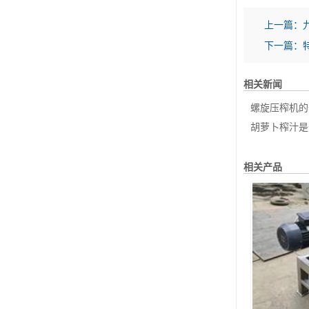
上一篇：
下一篇：
相关新闻
螺旋压榨机的
胡萝卜榨汁是
相关产品