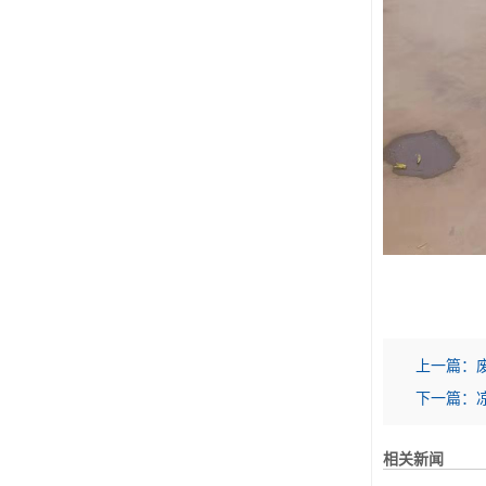
上一篇：
下一篇：
相关新闻