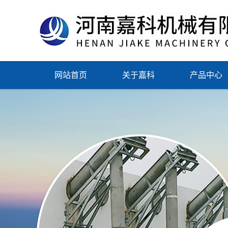
网站首页
关于嘉科
产品中心