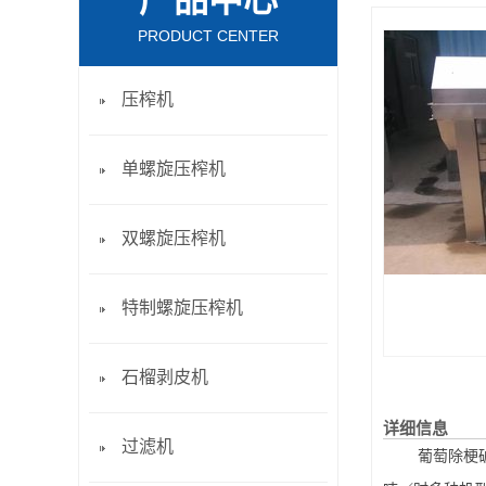
产品中心
PRODUCT CENTER
压榨机
单螺旋压榨机
双螺旋压榨机
特制螺旋压榨机
石榴剥皮机
详细信息
过滤机
葡萄除梗