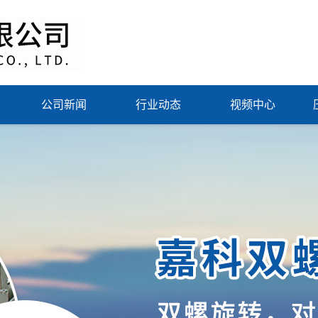
公司新闻
行业动态
视频中心