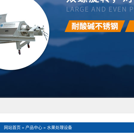
：
网站首页
»
产品中心
»
水果处理设备