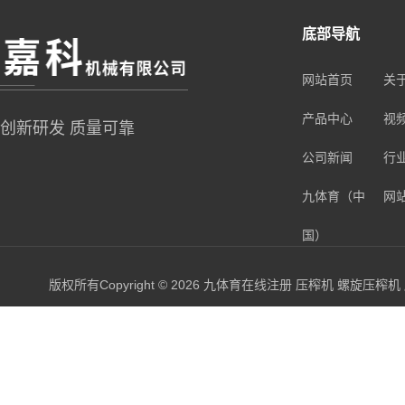
底部导航
网站首页
关
产品中心
视
创新研发 质量可靠
公司新闻
行
九体育（中
网
国）
版权所有Copyright © 2026 九体育在线注册 压榨机 螺
九州登录_九州（中国）
D体育在线注册
U8官方在线入口
九州登录
OD体育