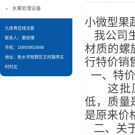
水果处理设备
小微型果
九体育在线注册
我公司生产
联系人：娄经理
材质的螺
手机：15893802688
地址：新乡市牧野区王村镇李庄
行特价销
村村北
一、特价
这批压
低，质量
是原来价格
二、关于