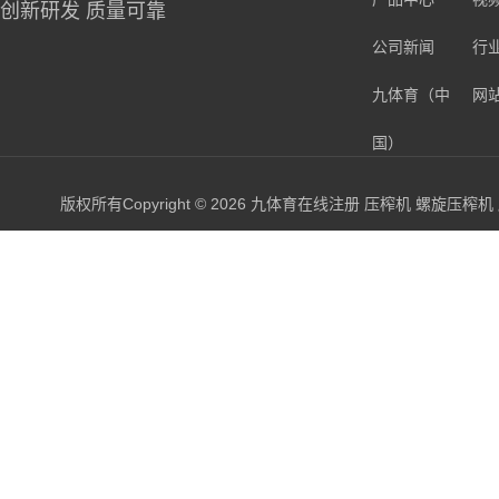
创新研发 质量可靠
公司新闻
行
九体育（中
网
国）
版权所有Copyright © 2026 九体育在线注册 压榨机 螺
九州登录_九州（中国）
D体育在线注册
U8官方在线入口
九州登录
OD体育